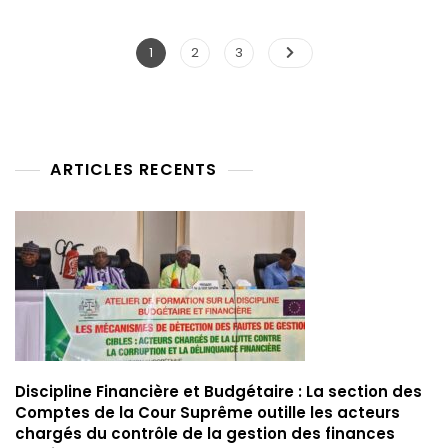
1
2
3
ARTICLES RECENTS
Discipline Financière et Budgétaire : La section des
Comptes de la Cour Suprême outille les acteurs
chargés du contrôle de la gestion des finances