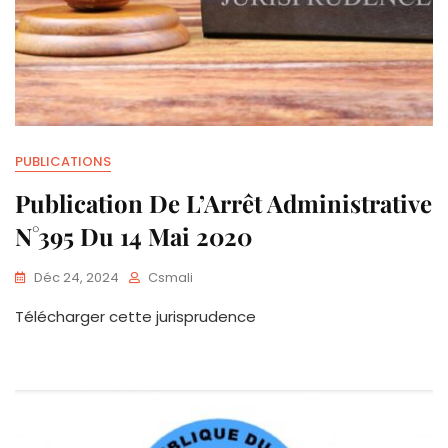
PUBLICATIONS
Publication De L’Arrêt Administrative
N°395 Du 14 Mai 2020
Déc 24, 2024
Csmali
Télécharger cette jurisprudence