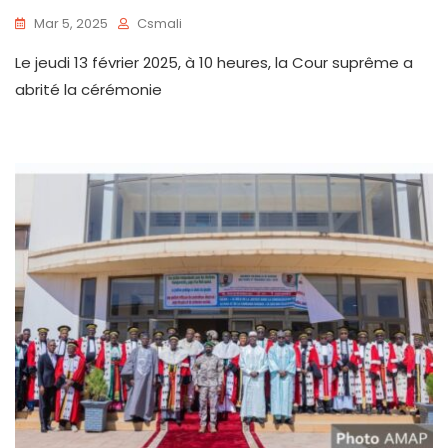
Mar 5, 2025
Csmali
Le jeudi 13 février 2025, à 10 heures, la Cour suprême a
abrité la cérémonie