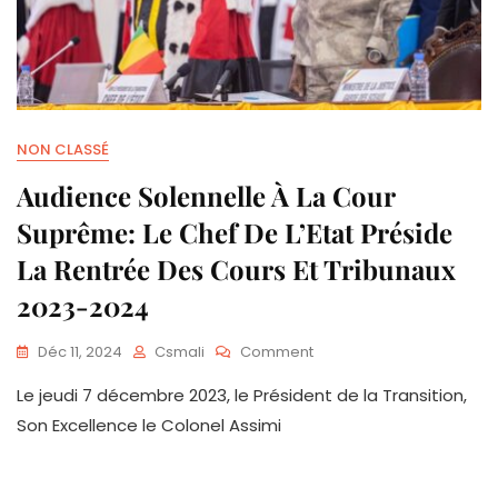
NON CLASSÉ
Audience Solennelle À La Cour
Suprême: Le Chef De L’Etat Préside
La Rentrée Des Cours Et Tribunaux
2023-2024
Déc 11, 2024
Csmali
Comment
Le jeudi 7 décembre 2023, le Président de la Transition,
Son Excellence le Colonel Assimi