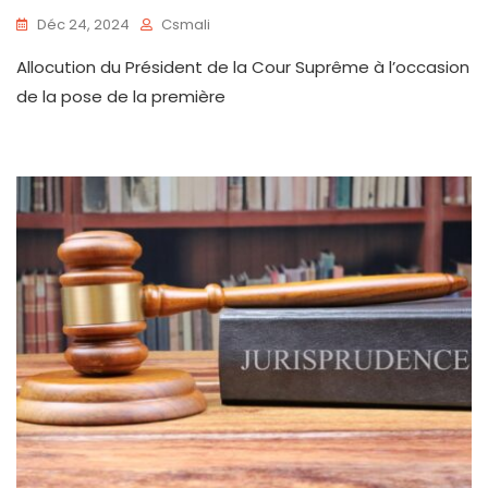
Déc 24, 2024
Csmali
Allocution du Président de la Cour Suprême à l’occasion
de la pose de la première