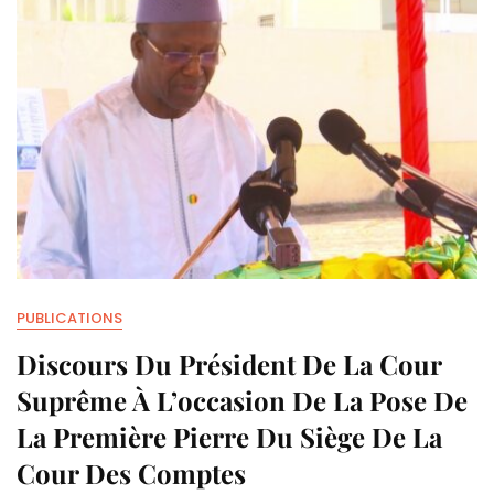
PUBLICATIONS
Discours Du Président De La Cour
Suprême À L’occasion De La Pose De
La Première Pierre Du Siège De La
Cour Des Comptes