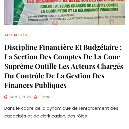
ACTUALITÉS
Discipline Financière Et Budgétaire :
La Section Des Comptes De La Cour
Suprême Outille Les Acteurs Chargés
Du Contrôle De La Gestion Des
Finances Publiques
Sep 7, 2025
Csmali
Dans le cadre de la dynamique de renforcement des
capacités et de clarification, des rôles