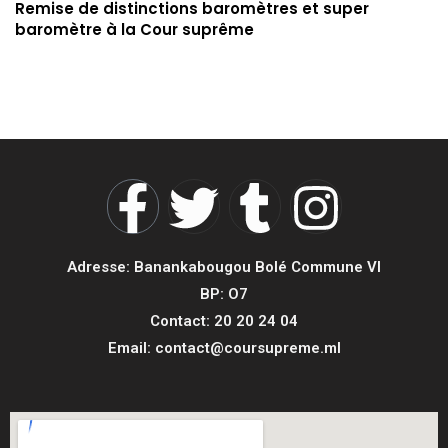
Remise de distinctions baromètres et super
baromètre à la Cour suprême
Adresse: Banankabougou Bolé Commune VI
BP: O7
Contact: 20 20 24 04
Email: contact@coursupreme.ml