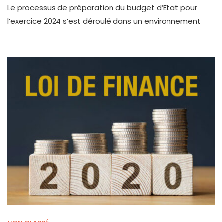
Le processus de préparation du budget d’Etat pour
l’exercice 2024 s’est déroulé dans un environnement