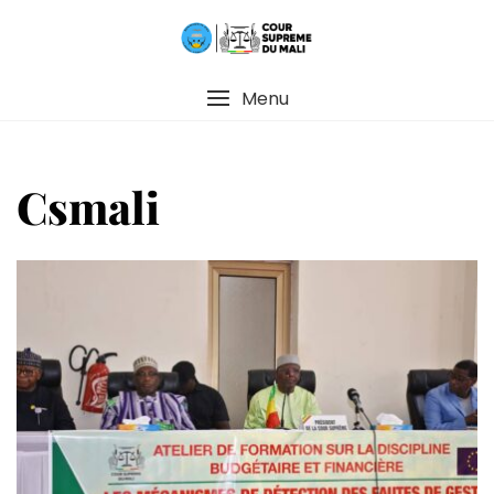
Menu
Csmali