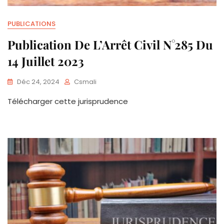
PUBLICATIONS
Publication De L’Arrêt Civil N°285 Du
14 Juillet 2023
Déc 24, 2024
Csmali
Télécharger cette jurisprudence