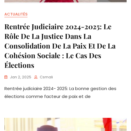
ACTUALITÉS
Rentrée Judiciaire 2024-2025: Le
Rôle De La Justice Dans La
Consolidation De La Paix Et De La
Cohésion Sociale : Le Cas Des
Élections
Jan 2, 2025
Csmali
Rentrée judiciaire 2024- 2025: La bonne gestion des
élections comme facteur de paix et de