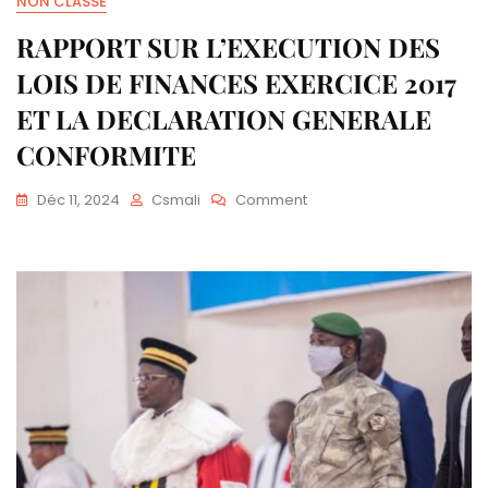
NON CLASSÉ
RAPPORT SUR L’EXECUTION DES
LOIS DE FINANCES EXERCICE 2017
ET LA DECLARATION GENERALE
CONFORMITE
Déc 11, 2024
Csmali
Comment