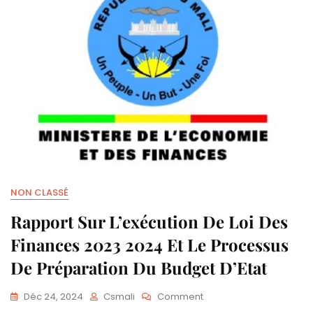
NON CLASSÉ
Rapport Sur L’exécution De Loi Des
Finances 2023 2024 Et Le Processus
De Préparation Du Budget D’Etat
Déc 24, 2024
Csmali
Comment