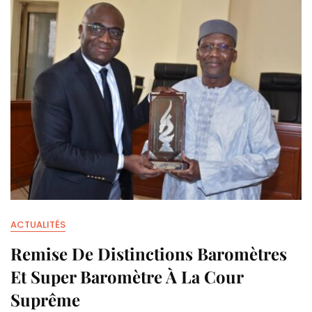
ACTUALITÉS
Remise De Distinctions Baromètres
Et Super Baromètre À La Cour
Suprême