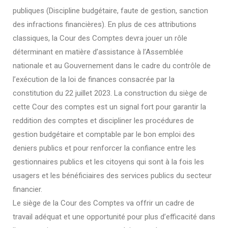
publiques (Discipline budgétaire, faute de gestion, sanction
des infractions financières). En plus de ces attributions
classiques, la Cour des Comptes devra jouer un rôle
déterminant en matière d’assistance à l’Assemblée
nationale et au Gouvernement dans le cadre du contrôle de
l’exécution de la loi de finances consacrée par la
constitution du 22 juillet 2023. La construction du siège de
cette Cour des comptes est un signal fort pour garantir la
reddition des comptes et discipliner les procédures de
gestion budgétaire et comptable par le bon emploi des
deniers publics et pour renforcer la confiance entre les
gestionnaires publics et les citoyens qui sont à la fois les
usagers et les bénéficiaires des services publics du secteur
financier.
Le siège de la Cour des Comptes va offrir un cadre de
travail adéquat et une opportunité pour plus d’efficacité dans