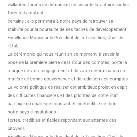
vaillantes forces de défense et de sécurité la victoire sur les
forces du mal est
certaine ; elle permettra à notre pays de retrouver sa
stabilité pour la poursuite de ses tâches de développement.
Excellence Monsieur le Président de la Transition, Chef de
l’Etat,
La cérémonie qui nous réunit en ce moment, à savoir la
pose de la première pierre de la Cour des comptes, porte la
marque de votre engagement et de votre détermination en
matière de bonne gouvernance et de reddition des comptes.
La volonté politique de réaliser cet ambitieux projet en dépit
des difficultés financières et des priorités de notre Etat,
participe du challenge constant et indéfectible de doter
notre pays d’institutions
fortes, crédibles et fiables répondant aux attentes des
citoyens.
Excellence Monsieur le Président de la Transition, Chef de