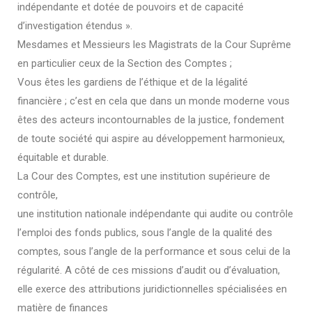
indépendante et dotée de pouvoirs et de capacité
d’investigation étendus ».
Mesdames et Messieurs les Magistrats de la Cour Suprême
en particulier ceux de la Section des Comptes ;
Vous êtes les gardiens de l’éthique et de la légalité
financière ; c’est en cela que dans un monde moderne vous
êtes des acteurs incontournables de la justice, fondement
de toute société qui aspire au développement harmonieux,
équitable et durable.
La Cour des Comptes, est une institution supérieure de
contrôle,
une institution nationale indépendante qui audite ou contrôle
l’emploi des fonds publics, sous l’angle de la qualité des
comptes, sous l’angle de la performance et sous celui de la
régularité. A côté de ces missions d’audit ou d’évaluation,
elle exerce des attributions juridictionnelles spécialisées en
matière de finances