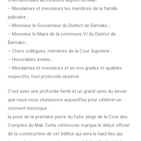
– Mesdames et messieurs les membres de la famille
judiciaire ;
– Monsieur le Gouverneur du District de Bamako ;
– Monsieur le Maire de la commune VI du District de
Bamako ;
– Chers collègues, membres de la Cour Suprême ;
– Honorables invités ;
– Mesdames et messieurs et en vos grades et qualités
respectifs, tout protocole observé.
C’est avec une profonde fierté et un grand sens du devoir
que nous nous réunissons aujourd’hui pour célébrer un
moment historique :
la pose de la première pierre du futur siège de la Cour des
Comptes du Mali. Cette cérémonie marque le début officiel
de la construction de cet édifice qui sera le haut lieu qui