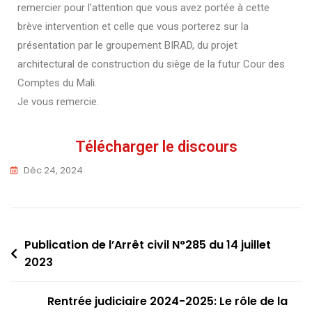
remercier pour l’attention que vous avez portée à cette
brève intervention et celle que vous porterez sur la
présentation par le groupement BIRAD, du projet
architectural de construction du siège de la futur Cour des
Comptes du Mali.
Je vous remercie.
Télécharger le discours
Déc 24, 2024
Publication de l’Arrêt civil N°285 du 14 juillet
2023
Rentrée judiciaire 2024-2025: Le rôle de la