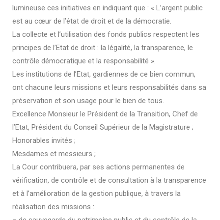
lumineuse ces initiatives en indiquant que : « L’argent public
est au cœur de l’état de droit et de la démocratie.
La collecte et l’utilisation des fonds publics respectent les
principes de l’Etat de droit : la légalité, la transparence, le
contrôle démocratique et la responsabilité ».
Les institutions de l’Etat, gardiennes de ce bien commun,
ont chacune leurs missions et leurs responsabilités dans sa
préservation et son usage pour le bien de tous.
Excellence Monsieur le Président de la Transition, Chef de
l’Etat, Président du Conseil Supérieur de la Magistrature ;
Honorables invités ;
Mesdames et messieurs ;
La Cour contribuera, par ses actions permanentes de
vérification, de contrôle et de consultation à la transparence
et à l’amélioration de la gestion publique, à travers la
réalisation des missions :
– de sauvegarde du patrimoine public et du contrôle de la