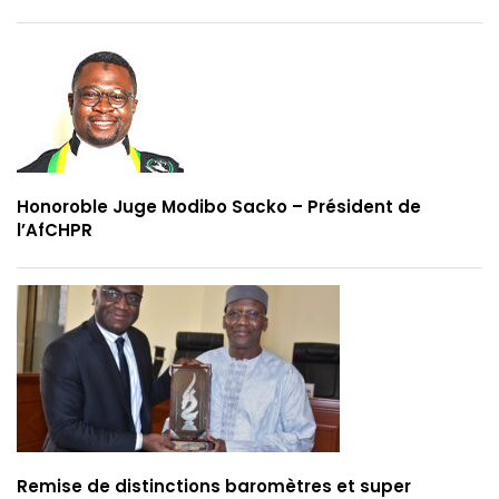
Honoroble Juge Modibo Sacko – Président de
l’AfCHPR
Remise de distinctions baromètres et super