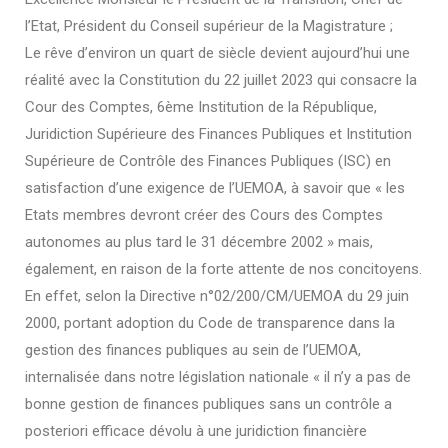
l’Etat, Président du Conseil supérieur de la Magistrature ;
Le rêve d’environ un quart de siècle devient aujourd’hui une
réalité avec la Constitution du 22 juillet 2023 qui consacre la
Cour des Comptes, 6ème Institution de la République,
Juridiction Supérieure des Finances Publiques et Institution
Supérieure de Contrôle des Finances Publiques (ISC) en
satisfaction d’une exigence de l’UEMOA, à savoir que « les
Etats membres devront créer des Cours des Comptes
autonomes au plus tard le 31 décembre 2002 » mais,
également, en raison de la forte attente de nos concitoyens.
En effet, selon la Directive n°02/200/CM/UEMOA du 29 juin
2000, portant adoption du Code de transparence dans la
gestion des finances publiques au sein de l’UEMOA,
internalisée dans notre législation nationale « il n’y a pas de
bonne gestion de finances publiques sans un contrôle a
posteriori efficace dévolu à une juridiction financière