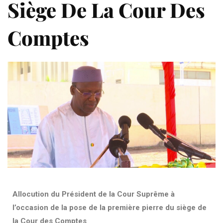
Siège De La Cour Des
Comptes
Allocution du Président de la Cour Suprême à
l’occasion de la pose de la première pierre du siège de
la Cour des Comptes