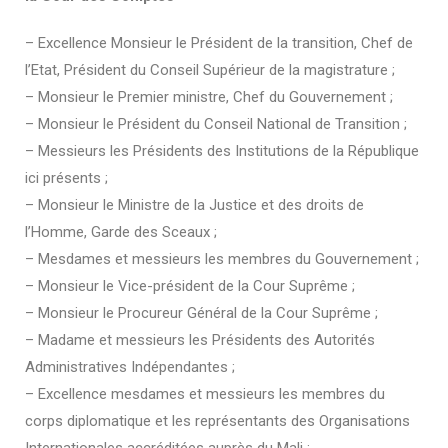
– Excellence Monsieur le Président de la transition, Chef de
l’Etat, Président du Conseil Supérieur de la magistrature ;
– Monsieur le Premier ministre, Chef du Gouvernement ;
– Monsieur le Président du Conseil National de Transition ;
– Messieurs les Présidents des Institutions de la République
ici présents ;
– Monsieur le Ministre de la Justice et des droits de
l’Homme, Garde des Sceaux ;
– Mesdames et messieurs les membres du Gouvernement ;
– Monsieur le Vice-président de la Cour Suprême ;
– Monsieur le Procureur Général de la Cour Suprême ;
– Madame et messieurs les Présidents des Autorités
Administratives Indépendantes ;
– Excellence mesdames et messieurs les membres du
corps diplomatique et les représentants des Organisations
Internationales accréditées auprès du Mali ;