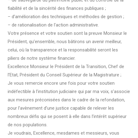
fiabilité et de la sincérité des finances publiques ;
– d’amélioration des techniques et méthodes de gestion ;
– de rationalisation de l’action administrative.
Votre présence et votre soutien sont la preuve Monsieur le
Président, qu’ensemble, nous bâtirons un avenir meilleur,
celui, où la transparence et la responsabilité seront les
piliers de notre système financier.
Excellence Monsieur le Président de la Transition, Chef de
l’Etat, Président du Conseil Supérieur de la Magistrature ;
Je vous remercie encore une fois pour votre soutien
indéfectible à l’institution judiciaire qui par ma voix, s’associe
aux mesures préconisées dans le cadre de la refondation,
pour l’avènement d’une justice capable de relever les
nombreux défis qui se posent à elle dans l’intérêt supérieur
de nos populations.
Je voudrais, Excellence, mesdames et messieurs, vous