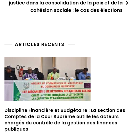
justice dans la consolidation de la paix et de la
cohésion sociale : le cas des élections
ARTICLES RECENTS
Discipline Financière et Budgétaire : La section des
Comptes de la Cour Suprême outille les acteurs
chargés du contrôle de la gestion des finances
publiques