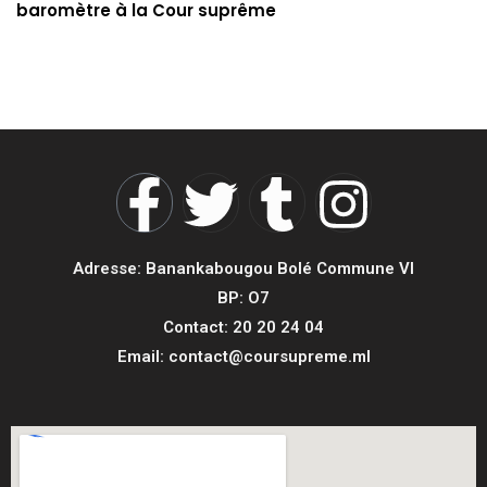
baromètre à la Cour suprême
Adresse: Banankabougou Bolé Commune VI
BP: O7
Contact: 20 20 24 04
Email: contact@coursupreme.ml