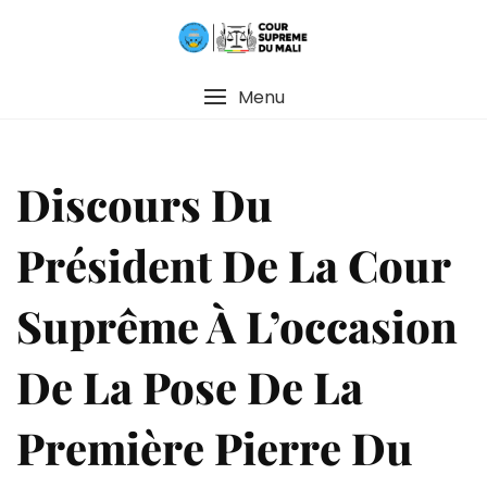
Menu
Discours Du
Président De La Cour
Suprême À L’occasion
De La Pose De La
Première Pierre Du