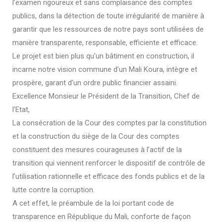
l’examen rigoureux et sans complaisance des comptes
publics, dans la détection de toute irrégularité de manière à
garantir que les ressources de notre pays sont utilisées de
manière transparente, responsable, efficiente et efficace.
Le projet est bien plus qu’un bâtiment en construction, il
incarne notre vision commune d’un Mali Koura, intègre et
prospère, garant d’un ordre public financier assaini.
Excellence Monsieur le Président de la Transition, Chef de
l’Etat,
La consécration de la Cour des comptes par la constitution
et la construction du siège de la Cour des comptes
constituent des mesures courageuses à l’actif de la
transition qui viennent renforcer le dispositif de contrôle de
l’utilisation rationnelle et efficace des fonds publics et de la
lutte contre la corruption.
A cet effet, le préambule de la loi portant code de
transparence en République du Mali, conforte de façon