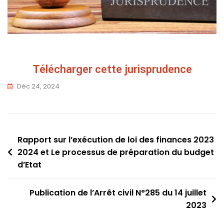
Télécharger cette jurisprudence
Déc 24, 2024
Rapport sur l’exécution de loi des finances 2023
2024 et Le processus de préparation du budget
d’Etat
Publication de l’Arrêt civil N°285 du 14 juillet
2023