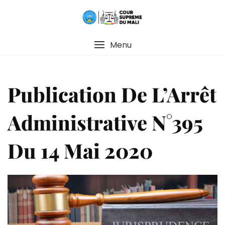
Menu
Publication De L’Arrêt
Administrative N°395
Du 14 Mai 2020