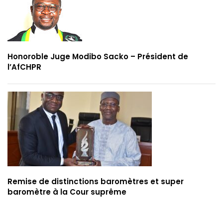
Honoroble Juge Modibo Sacko – Président de
l’AfCHPR
Remise de distinctions baromètres et super
baromètre à la Cour suprême