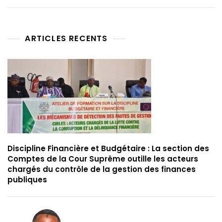
ARTICLES RECENTS
Discipline Financière et Budgétaire : La section des
Comptes de la Cour Suprême outille les acteurs
chargés du contrôle de la gestion des finances
publiques