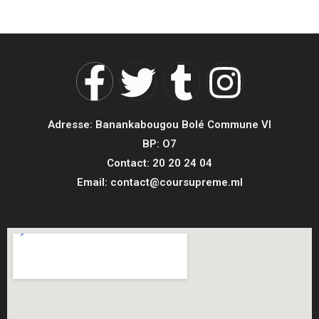
Adresse: Banankabougou Bolé Commune VI
BP: O7
Contact: 20 20 24 04
Email: contact@coursupreme.ml