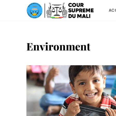
ACC
Environment