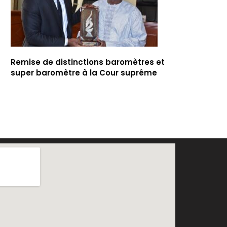
Remise de distinctions baromètres et
super baromètre à la Cour suprême