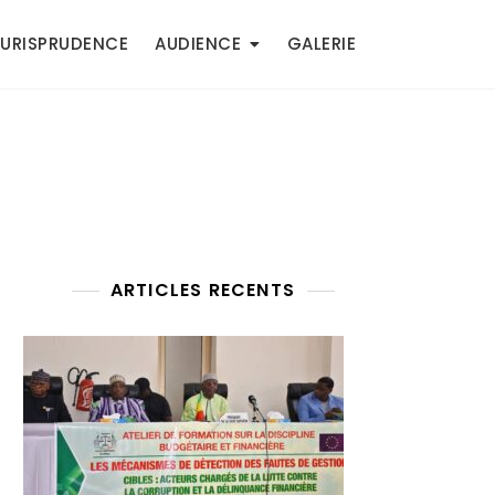
JURISPRUDENCE
AUDIENCE
GALERIE
ARTICLES RECENTS