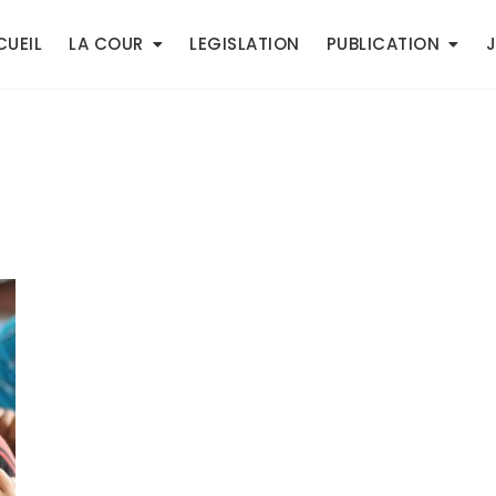
UEIL
LA COUR
LEGISLATION
PUBLICATION