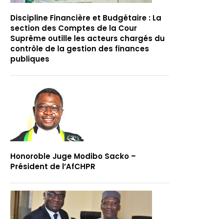
Discipline Financière et Budgétaire : La
section des Comptes de la Cour
Suprême outille les acteurs chargés du
contrôle de la gestion des finances
publiques
Honoroble Juge Modibo Sacko –
Président de l’AfCHPR